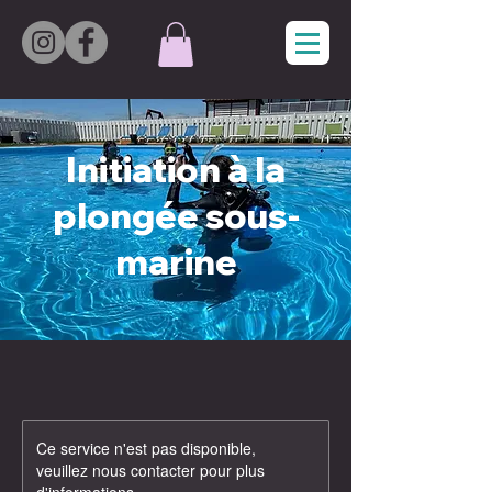
Initiation à la
plongée sous-
marine
Ce service n'est pas disponible,
veuillez nous contacter pour plus